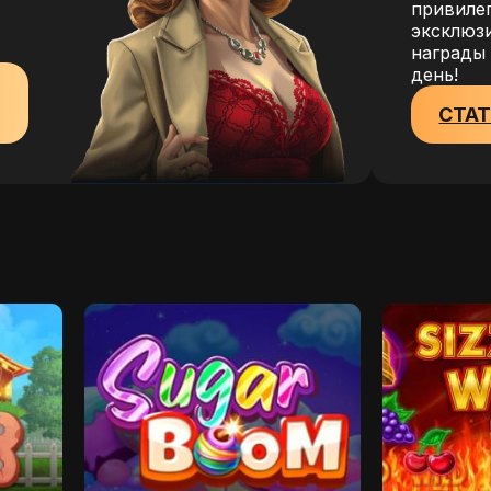
привилег
эксклюз
награды
день!
СТА