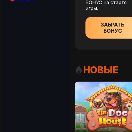
БОНУС на старте
игры.
ЗАБРАТЬ
БОНУС
НОВЫЕ