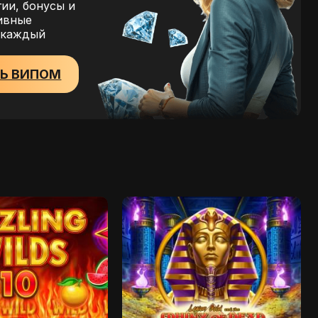
ии, бонусы и
ивные
 каждый
ТЬ ВИПОМ