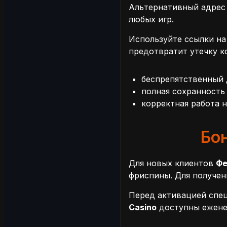
Альтернативный адрес 
любых игр.
Используйте ссылки н
предотвратит утечку 
беспрепятственный д
полная сохранность 
корректная работа н
Бо
Для новых клиентов
Фе
фриспины. Для получен
Перед активацией спе
Casino
доступны ежене